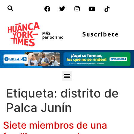
Suscríbete
Etiqueta:
distrito de
Palca Junín
Siete miembros de una