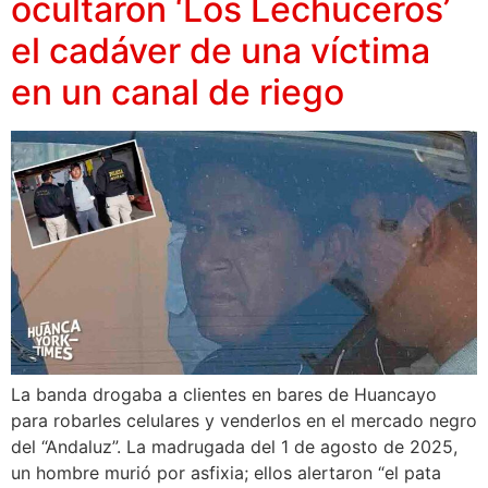
ocultaron ‘Los Lechuceros’
el cadáver de una víctima
en un canal de riego
La banda drogaba a clientes en bares de Huancayo
para robarles celulares y venderlos en el mercado negro
del “Andaluz”. La madrugada del 1 de agosto de 2025,
un hombre murió por asfixia; ellos alertaron “el pata