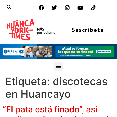
Suscríbete
Etiqueta:
discotecas
en Huancayo
“El pata está finado”, así