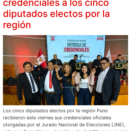
credenciales a los cinco
diputados electos por la
región
Los cinco diputados electos por la región Puno
recibieron este viernes sus credenciales oficiales
otorgadas por el Jurado Nacional de Elecciones (JNE),