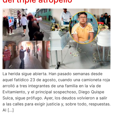
La herida sigue abierta. Han pasado semanas desde
aquel fatídico 23 de agosto, cuando una camioneta roja
arrolló a tres integrantes de una familia en la vía de
Evitamiento, y el principal sospechoso, Diego Quispe
Sulca, sigue prófugo. Ayer, los deudos volvieron a salir
a las calles para exigir justicia y, sobre todo, respuestas.
Al […]