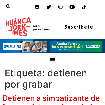
Suscríbete
Etiqueta:
detienen
por grabar
Detienen a simpatizante de