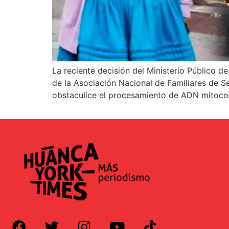
La reciente decisión del Ministerio Público 
de la Asociación Nacional de Familiares de S
obstaculice el procesamiento de ADN mitoco