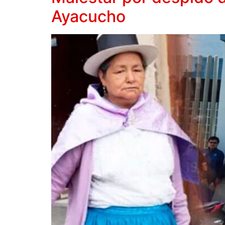
Ayacucho