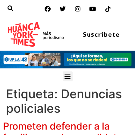
Suscríbete
Etiqueta:
Denuncias
policiales
Prometen defender a la