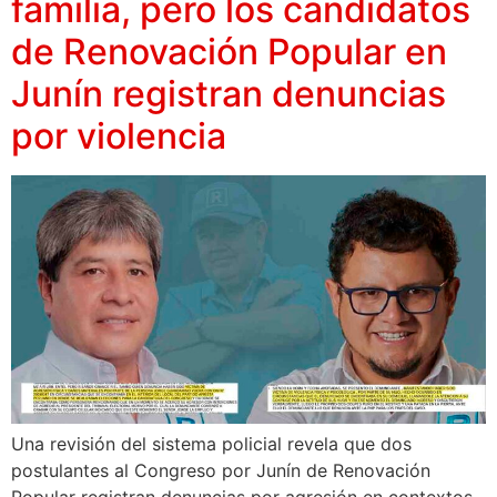
familia, pero los candidatos
de Renovación Popular en
Junín registran denuncias
por violencia
Una revisión del sistema policial revela que dos
postulantes al Congreso por Junín de Renovación