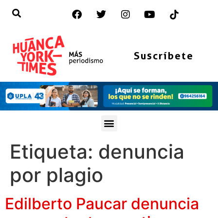
Suscríbete
Etiqueta:
denuncia
por plagio
Edilberto Paucar denuncia