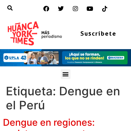
Suscríbete
Etiqueta:
Dengue en
el Perú
Dengue en regiones: