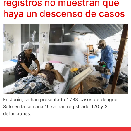
registros no muestran que
haya un descenso de casos
En Junín, se han presentado 1,783 casos de dengue.
Solo en la semana 16 se han registrado 120 y 3
defunciones.