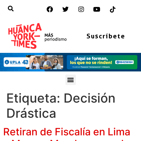
Suscríbete
Etiqueta:
Decisión
Drástica
Retiran de Fiscalía en Lima