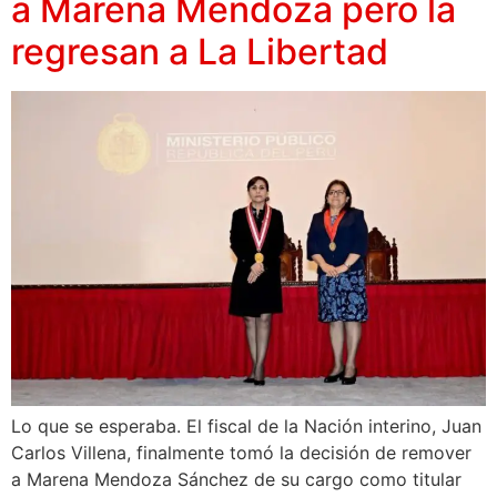
a Marena Mendoza pero la
regresan a La Libertad
Lo que se esperaba. El fiscal de la Nación interino, Juan
Carlos Villena, finalmente tomó la decisión de remover
a Marena Mendoza Sánchez de su cargo como titular