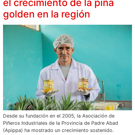
el crecimiento de la piña
golden en la región
Desde su fundación en el 2005, la Asociación de
Piñeros Industriales de la Provincia de Padre Abad
(Apippa) ha mostrado un crecimiento sostenido.