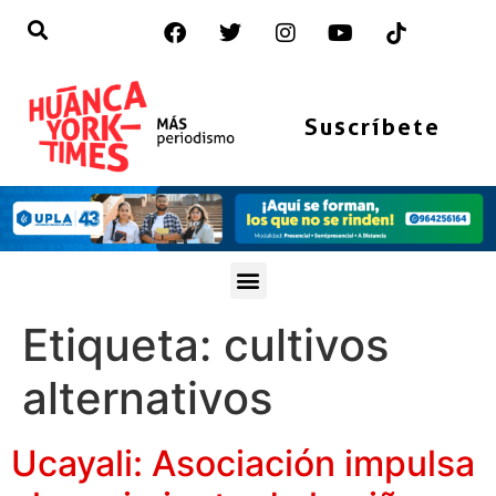
Suscríbete
Etiqueta:
cultivos
alternativos
Ucayali: Asociación impulsa