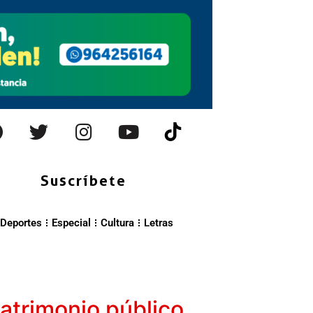
Suscríbete
Deportes
Especial
Cultura
Letras
patrimonio público