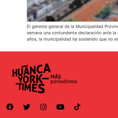
El gerente general de la Municipalidad Provi
semana una contundente declaración ante la c
años, la municipalidad ha sostenido que no es