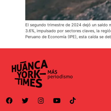
El segundo trimestre de 2024 dejó un saldo 
3.6%, impulsado por sectores claves, la regi
Peruano de Economía (IPE), esta caída se de