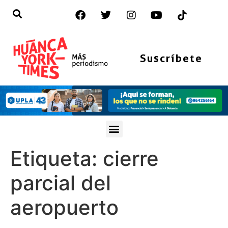
Suscríbete
Etiqueta:
cierre
parcial del
aeropuerto