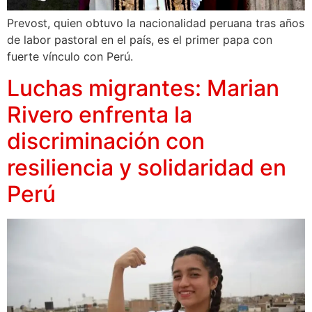
Prevost, quien obtuvo la nacionalidad peruana tras años
de labor pastoral en el país, es el primer papa con
fuerte vínculo con Perú.
Luchas migrantes: Marian
Rivero enfrenta la
discriminación con
resiliencia y solidaridad en
Perú