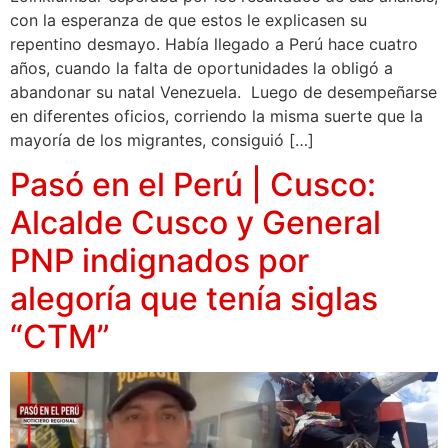
con la esperanza de que estos le explicasen su
repentino desmayo. Había llegado a Perú hace cuatro
años, cuando la falta de oportunidades la obligó a
abandonar su natal Venezuela. Luego de desempeñarse
en diferentes oficios, corriendo la misma suerte que la
mayoría de los migrantes, consiguió […]
Pasó en el Perú | Cusco:
Alcalde Cusco y General
PNP indignados por
alegoría que tenía siglas
“CTM”