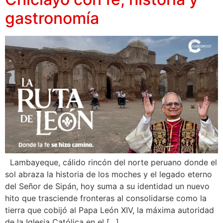
gastronomía
Lambayeque, cálido rincón del norte peruano donde el
sol abraza la historia de los moches y el legado eterno
del Señor de Sipán, hoy suma a su identidad un nuevo
hito que trasciende fronteras al consolidarse como la
tierra que cobijó al Papa León XIV, la máxima autoridad
de la Iglesia Católica en el […]