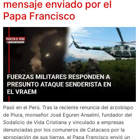
mensaje enviado por el
Papa Francisco
Pasó en el Perú. Tras la reciente renuncia del arzobispo
de Piura, monseñor José Eguren Anselmi, fundador del
Sodalicio de Vida Cristiana y vinculado a empresas
denunciadas por los comuneros de Catacaos por la
apropiación de sus tierras, el Papa Francisco envió un