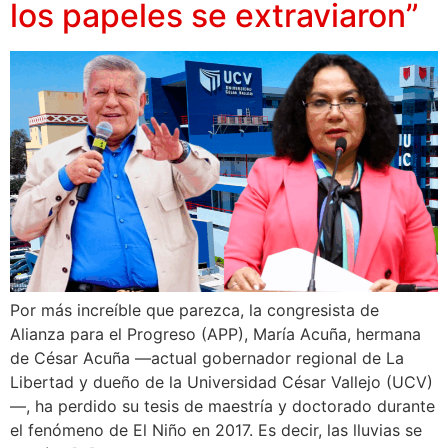
los papeles se extraviaron”
Por más increíble que parezca, la congresista de
Alianza para el Progreso (APP), María Acuña, hermana
de César Acuña —actual gobernador regional de La
Libertad y dueño de la Universidad César Vallejo (UCV)
—, ha perdido su tesis de maestría y doctorado durante
el fenómeno de El Niño en 2017. Es decir, las lluvias se