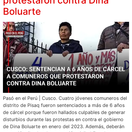
protestaron contra Dina
Boluarte
Pasó en el Perú | Cusco. Cuatro jóvenes comuneros del
distrito de Pisaq fueron sentenciados a más de 6 años
de cárcel porque fueron hallados culpables de generar
disturbios durante las protestas en contra el gobierno
de Dina Boluarte en enero del 2023. Además, deberán