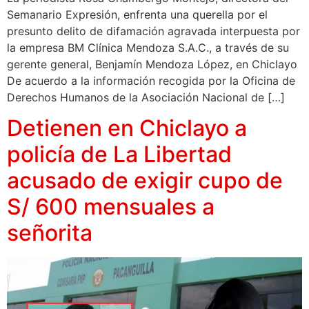
Semanario Expresión, enfrenta una querella por el
presunto delito de difamación agravada interpuesta por
la empresa BM Clínica Mendoza S.A.C., a través de su
gerente general, Benjamín Mendoza López, en Chiclayo
De acuerdo a la información recogida por la Oficina de
Derechos Humanos de la Asociación Nacional de […]
Detienen en Chiclayo a
policía de La Libertad
acusado de exigir cupo de
S/ 600 mensuales a
señorita