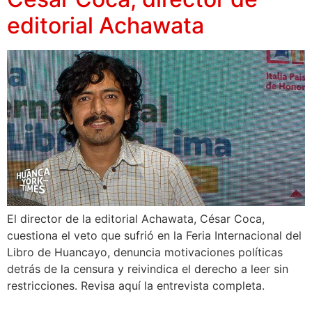
editorial Achawata
El director de la editorial Achawata, César Coca,
cuestiona el veto que sufrió en la Feria Internacional del
Libro de Huancayo, denuncia motivaciones políticas
detrás de la censura y reivindica el derecho a leer sin
restricciones. Revisa aquí la entrevista completa.