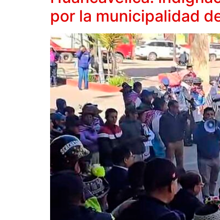
por la municipalidad de