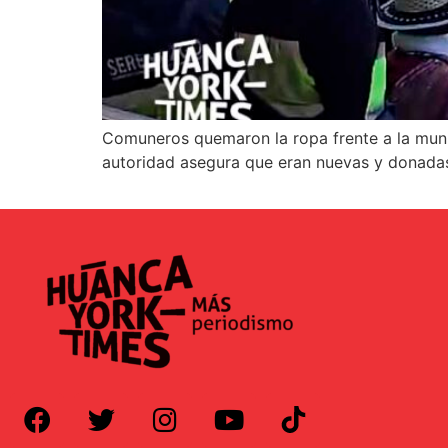
Comuneros quemaron la ropa frente a la muni
autoridad asegura que eran nuevas y donadas