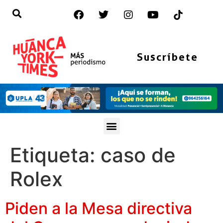
Suscríbete
Etiqueta:
caso de
Rolex
Piden a la Mesa directiva