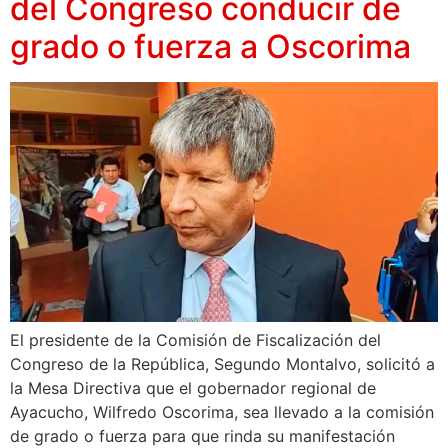
del Congreso conducir de
grado o fuerza a Oscorima
El presidente de la Comisión de Fiscalización del
Congreso de la República, Segundo Montalvo, solicitó a
la Mesa Directiva que el gobernador regional de
Ayacucho, Wilfredo Oscorima, sea llevado a la comisión
de grado o fuerza para que rinda su manifestación