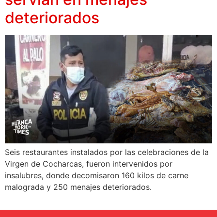
deteriorados
Seis restaurantes instalados por las celebraciones de la
Virgen de Cocharcas, fueron intervenidos por
insalubres, donde decomisaron 160 kilos de carne
malograda y 250 menajes deteriorados.