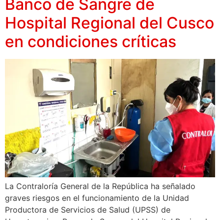
Banco de Sangre de
Hospital Regional del Cusco
en condiciones críticas
La Contraloría General de la República ha señalado
graves riesgos en el funcionamiento de la Unidad
Productora de Servicios de Salud (UPSS) de