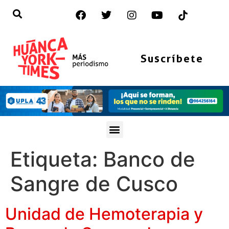
Suscríbete
Etiqueta:
Banco de
Sangre de Cusco
Unidad de Hemoterapia y