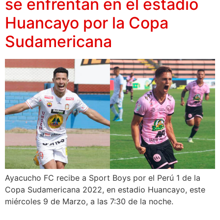
se enfrentan en el estadio
Huancayo por la Copa
Sudamericana
Ayacucho FC recibe a Sport Boys por el Perú 1 de la
Copa Sudamericana 2022, en estadio Huancayo, este
miércoles 9 de Marzo, a las 7:30 de la noche.