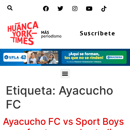
Suscríbete
Etiqueta:
Ayacucho
FC
Ayacucho FC vs Sport Boys