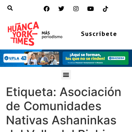
Suscríbete
Etiqueta:
Asociación
de Comunidades
Nativas Ashaninkas