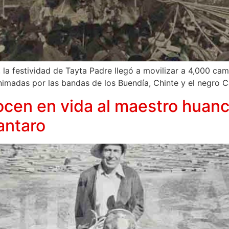
 la festividad de Tayta Padre llegó a movilizar a 4,000 ca
nimadas por las bandas de los Buendía, Chinte y el negro C
ocen en vida al maestro huanc
Mantaro