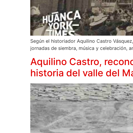
Según el historiador Aquilino Castro Vásquez,
jornadas de siembra, música y celebración, a
Aquilino Castro, recon
historia del valle del 