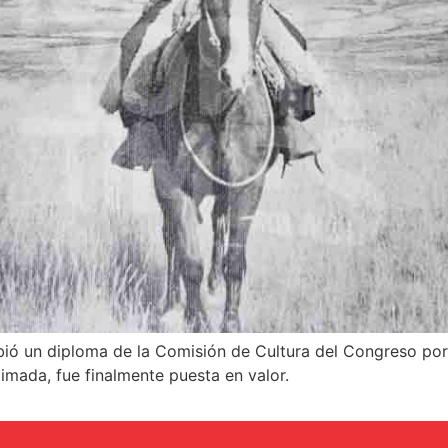
ibió un diploma de la Comisión de Cultura del Congreso por
imada, fue finalmente puesta en valor.