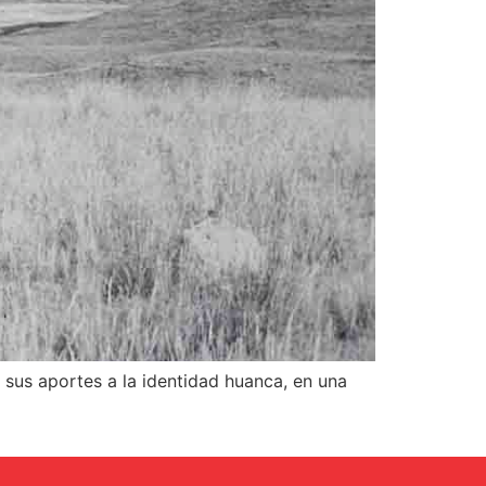
 sus aportes a la identidad huanca, en una