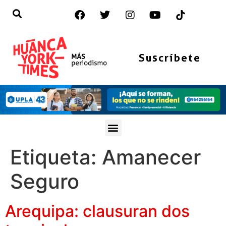
Suscríbete
Etiqueta:
Amanecer
Seguro
Arequipa: clausuran dos