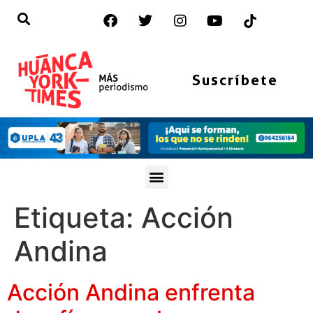
Suscríbete
Etiqueta:
Acción
Andina
Acción Andina enfrenta