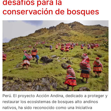
desafíos para la
conservación de bosques
Perú. El proyecto Acción Andina, dedicado a proteger y
restaurar los ecosistemas de bosques alto andinos
nativos, ha sido reconocido como una Iniciativa