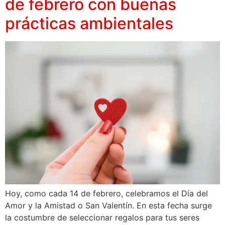
de febrero con buenas
prácticas ambientales
Hoy, como cada 14 de febrero, celebramos el Día del
Amor y la Amistad o San Valentín. En esta fecha surge
la costumbre de seleccionar regalos para tus seres