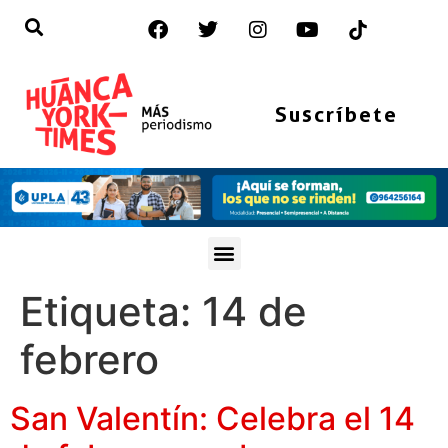
Suscríbete
Etiqueta:
14 de
febrero
San Valentín: Celebra el 14