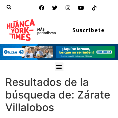
Suscríbete
Resultados de la
búsqueda de:
Zárate
Villalobos