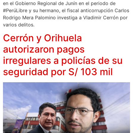
en el Gobierno Regional de Junín en el periodo de
#PerúLibre y su hermano, el fiscal anticorrupción Carlos
Rodrigo Mera Palomino investiga a Vladimir Cerrón por
varios delitos.
Cerrón y Orihuela
autorizaron pagos
irregulares a policías de su
seguridad por S/ 103 mil