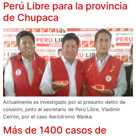
Perú Libre para la provincia
de Chupaca
Actualmente es investigado por el presunto delito de
colusión, junto al secretario de Perú Libre, Vladimir
Cerrón, por el caso Aeródromo Wanka.
Más de 1400 casos de