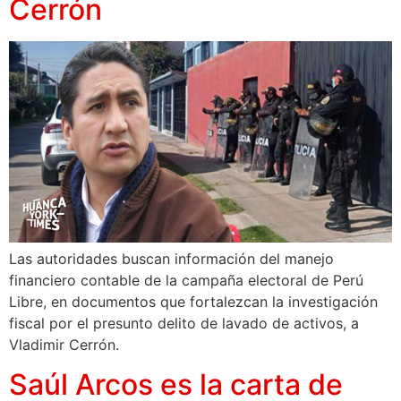
Cerrón
Las autoridades buscan información del manejo
financiero contable de la campaña electoral de Perú
Libre, en documentos que fortalezcan la investigación
fiscal por el presunto delito de lavado de activos, a
Vladimir Cerrón.
Saúl Arcos es la carta de