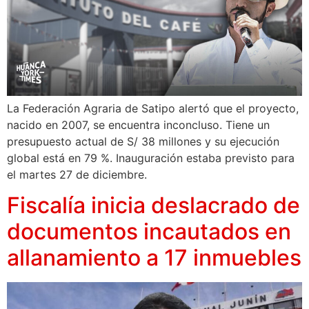
La Federación Agraria de Satipo alertó que el proyecto,
nacido en 2007, se encuentra inconcluso. Tiene un
presupuesto actual de S/ 38 millones y su ejecución
global está en 79 %. Inauguración estaba previsto para
el martes 27 de diciembre.
Fiscalía inicia deslacrado de
documentos incautados en
allanamiento a 17 inmuebles