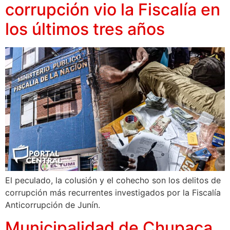
corrupción vio la Fiscalía en
los últimos tres años
El peculado, la colusión y el cohecho son los delitos de
corrupción más recurrentes investigados por la Fiscalía
Anticorrupción de Junín.
Municipalidad de Chupaca