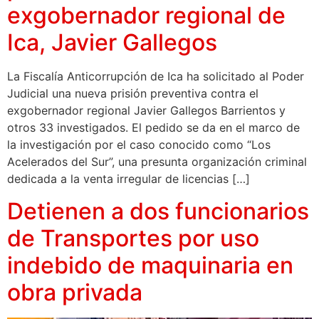
exgobernador regional de
Ica, Javier Gallegos
La Fiscalía Anticorrupción de Ica ha solicitado al Poder
Judicial una nueva prisión preventiva contra el
exgobernador regional Javier Gallegos Barrientos y
otros 33 investigados. El pedido se da en el marco de
la investigación por el caso conocido como “Los
Acelerados del Sur”, una presunta organización criminal
dedicada a la venta irregular de licencias […]
Detienen a dos funcionarios
de Transportes por uso
indebido de maquinaria en
obra privada