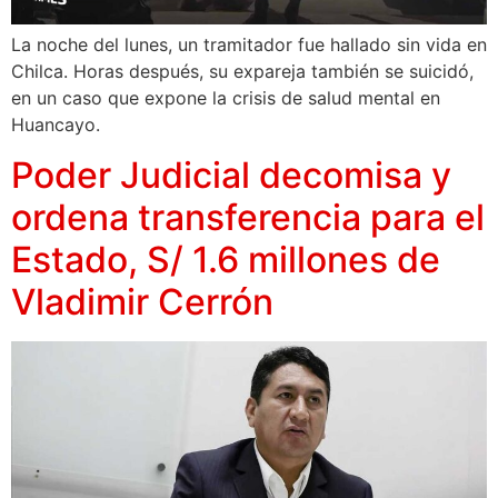
La noche del lunes, un tramitador fue hallado sin vida en
Chilca. Horas después, su expareja también se suicidó,
en un caso que expone la crisis de salud mental en
Huancayo.
Poder Judicial decomisa y
ordena transferencia para el
Estado, S/ 1.6 millones de
Vladimir Cerrón