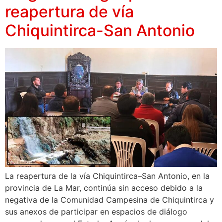
reapertura de vía
Chiquintirca-San Antonio
La reapertura de la vía Chiquintirca–San Antonio, en la
provincia de La Mar, continúa sin acceso debido a la
negativa de la Comunidad Campesina de Chiquintirca y
sus anexos de participar en espacios de diálogo