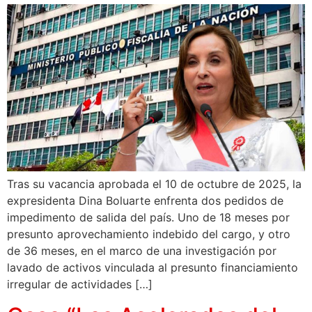
Tras su vacancia aprobada el 10 de octubre de 2025, la
expresidenta Dina Boluarte enfrenta dos pedidos de
impedimento de salida del país. Uno de 18 meses por
presunto aprovechamiento indebido del cargo, y otro
de 36 meses, en el marco de una investigación por
lavado de activos vinculada al presunto financiamiento
irregular de actividades […]