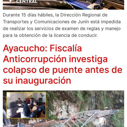
Durante 15 días hábiles, la Dirección Regional de
Transportes y Comunicaciones de Junín está impedida
de realizar los servicios de examen de reglas y manejo
para la obtención de la licencia de conducir.
Ayacucho: Fiscalía
Anticorrupción investiga
colapso de puente antes de
su inauguración