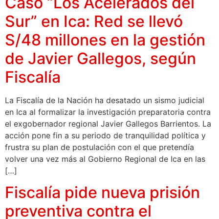
Caso “Los Acelerados del
Sur” en Ica: Red se llevó
S/48 millones en la gestión
de Javier Gallegos, según
Fiscalía
La Fiscalía de la Nación ha desatado un sismo judicial
en Ica al formalizar la investigación preparatoria contra
el exgobernador regional Javier Gallegos Barrientos. La
acción pone fin a su periodo de tranquilidad política y
frustra su plan de postulación con el que pretendía
volver una vez más al Gobierno Regional de Ica en las
[…]
Fiscalía pide nueva prisión
preventiva contra el