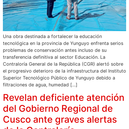
Una obra destinada a fortalecer la educación
tecnológica en la provincia de Yunguyo enfrenta serios
problemas de conservación antes incluso de su
transferencia definitiva al sector Educación. La
Contraloría General de la República (CGR) alertó sobre
el progresivo deterioro de la infraestructura del Instituto
Superior Tecnológico Público de Yunguyo debido a
filtraciones de agua, humedad […]
Revelan deficiente atención
del Gobierno Regional de
Cusco ante graves alertas