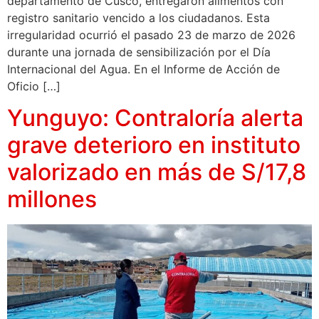
departamento de Cusco, entregaron alimentos con
registro sanitario vencido a los ciudadanos. Esta
irregularidad ocurrió el pasado 23 de marzo de 2026
durante una jornada de sensibilización por el Día
Internacional del Agua. En el Informe de Acción de
Oficio […]
Yunguyo: Contraloría alerta
grave deterioro en instituto
valorizado en más de S/17,8
millones