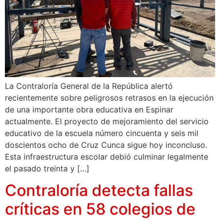
La Contraloría General de la República alertó
recientemente sobre peligrosos retrasos en la ejecución
de una importante obra educativa en Espinar
actualmente. El proyecto de mejoramiento del servicio
educativo de la escuela número cincuenta y seis mil
doscientos ocho de Cruz Cunca sigue hoy inconcluso.
Esta infraestructura escolar debió culminar legalmente
el pasado treinta y […]
Contraloría detecta fallas
críticas en 58 colegios de