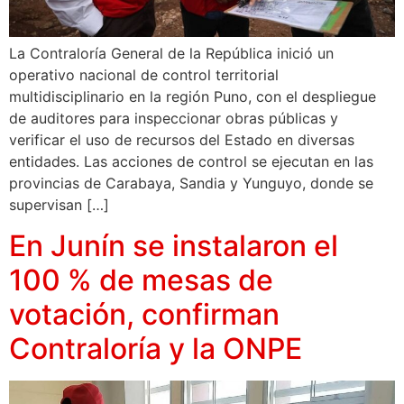
La Contraloría General de la República inició un
operativo nacional de control territorial
multidisciplinario en la región Puno, con el despliegue
de auditores para inspeccionar obras públicas y
verificar el uso de recursos del Estado en diversas
entidades. Las acciones de control se ejecutan en las
provincias de Carabaya, Sandia y Yunguyo, donde se
supervisan […]
En Junín se instalaron el
100 % de mesas de
votación, confirman
Contraloría y la ONPE