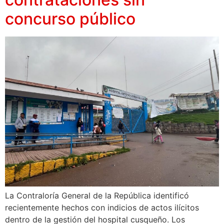
concurso público
La Contraloría General de la República identificó
recientemente hechos con indicios de actos ilícitos
dentro de la gestión del hospital cusqueño. Los