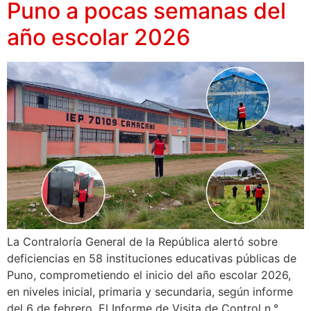
Puno a pocas semanas del
año escolar 2026
La Contraloría General de la República alertó sobre
deficiencias en 58 instituciones educativas públicas de
Puno, comprometiendo el inicio del año escolar 2026,
en niveles inicial, primaria y secundaria, según informe
del 6 de febrero. El Informe de Visita de Control n.°