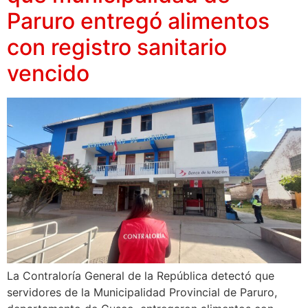
Paruro entregó alimentos
con registro sanitario
vencido
La Contraloría General de la República detectó que
servidores de la Municipalidad Provincial de Paruro,