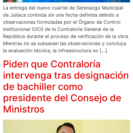
La entrega del nuevo cuartel de Serenazgo Municipal
de Juliaca continúa sin una fecha definida debido a
observaciones formuladas por el Órgano de Control
Institucional (OCI) de la Contraloría General de la
República durante el proceso de verificación de la obra.
Mientras no se subsanen las observaciones y concluya
la evaluación técnica, la infraestructura no […]
Piden que Contraloría
intervenga tras designación
de bachiller como
presidente del Consejo de
Ministros