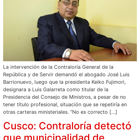
La intervención de la Contraloría General de la
República y de Servir demandó el abogado José Luis
Barrionuevo, luego que la presidenta Keiko Fujimori,
designara a Luis Galarreta como titular de la
Presidencia del Consejo de Ministros, a pesar de no
tener título profesional, situación que se repetiría en
otras carteras ministeriales. “No es correcto […]
Cusco: Contraloría detectó
que municipalidad de