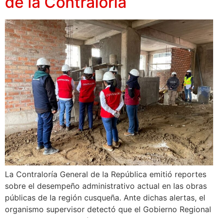
de la Contraloría
La Contraloría General de la República emitió reportes
sobre el desempeño administrativo actual en las obras
públicas de la región cusqueña. Ante dichas alertas, el
organismo supervisor detectó que el Gobierno Regional