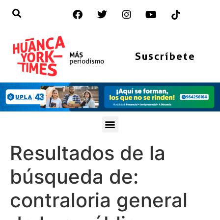
Suscríbete
Resultados de la
búsqueda de:
contraloria general