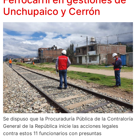
Unchupaico y Cerrón
Se dispuso que la Procuraduría Pública de la Contraloría
General de la República inicie las acciones legales
contra estos 11 funcionarios con presuntas