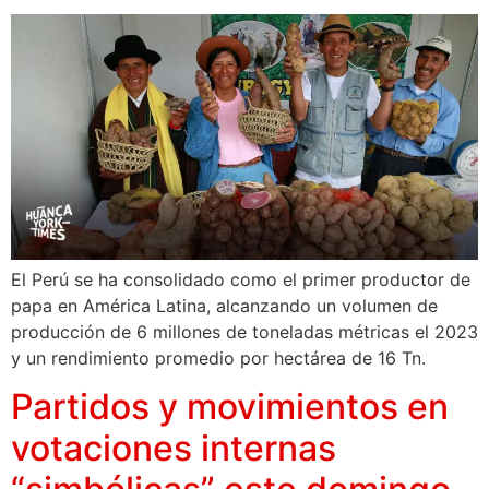
El Perú se ha consolidado como el primer productor de
papa en América Latina, alcanzando un volumen de
producción de 6 millones de toneladas métricas el 2023
y un rendimiento promedio por hectárea de 16 Tn.
Partidos y movimientos en
votaciones internas