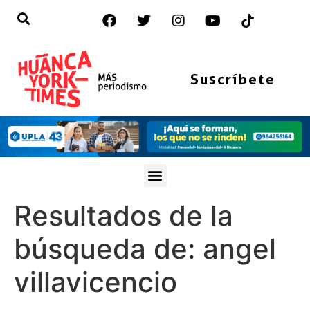
Suscríbete
Resultados de la
búsqueda de:
angel
villavicencio